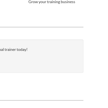
Grow your training business
al trainer today!