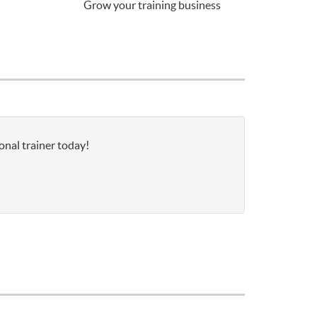
Grow your training business
onal trainer today!